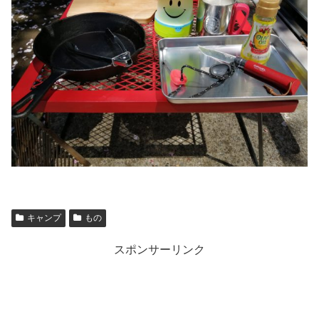
キャンプ
もの
スポンサーリンク