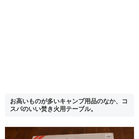
お高いものが多いキャンプ用品のなか、コ
スパのいい焚き火用テーブル。