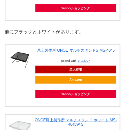
Yahooショッピング
他にブラックとホワイトがあります。
尾上製作所 ONOE マルチスタンドS MS-4045
posted with
カエレバ
楽天市場
Amazon
Yahooショッピング
ONOE尾上製作所 マルチスタンド ホワイト MS-
4045W S