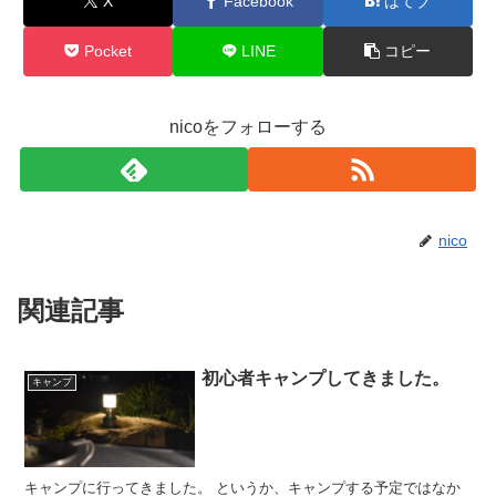
X
Facebook
はてブ
Pocket
LINE
コピー
nicoをフォローする
nico
関連記事
初心者キャンプしてきました。
キャンプ
キャンプに行ってきました。 というか、キャンプする予定ではなか