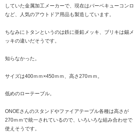
していた金属加工メーカーで、現在はバーベキューコンロ
など、人気のアウトドア用品も製造しています。
ちなみにトタンというのは鉄に亜鉛メッキ、ブリキは錫メ
ッキの違いだそうです。
知らなかった。
サイズは400ｍｍ×450ｍｍ、高さ270ｍｍ。
低めのローテーブル。
ONOEさんのスタンドやファイアテーブル各種は高さが
270ｍｍで統一されているので、いろいろな組み合わせで
使えそうです。