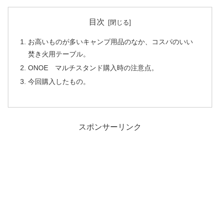
目次
お高いものが多いキャンプ用品のなか、コスパのいい
焚き火用テーブル。
ONOE マルチスタンド購入時の注意点。
今回購入したもの。
スポンサーリンク