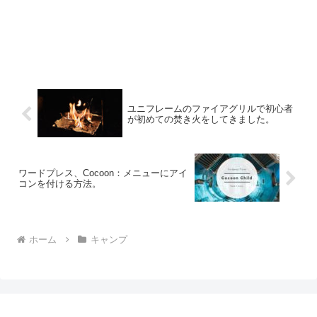
ユニフレームのファイアグリルで初心者
が初めての焚き火をしてきました。
ワードプレス、Cocoon：メニューにアイ
コンを付ける方法。
ホーム
キャンプ