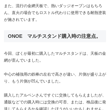
また、流行の金網天板で、熱いダッジオーブンはもちろ
ん、直火の場合でもロストル代わりに使用できる耐熱塗装
が施されています。
ONOE マルチスタンド購入時の注意点。
今回、ぼくが最初に購入したマルチスタンドは、天板の金
網が歪んでいました。
中心の補強用の鉄棒の左右で高さが違い、片側が盛り上が
り、もう片側が凹んでいました。
購入したアルペンさんですぐに交換してもらえましたが、
通販などでの購入時には交換の可否、または、検品後に発
送してもらえるかを確認したほうがいいかもしれません。