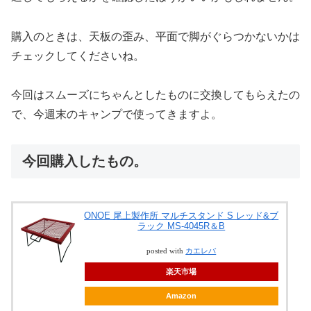
購入のときは、天板の歪み、平面で脚がぐらつかないかは
チェックしてくださいね。
今回はスムーズにちゃんとしたものに交換してもらえたの
で、今週末のキャンプで使ってきますよ。
今回購入したもの。
ONOE 尾上製作所 マルチスタンド S レッド&ブ
ラック MS-4045R＆B
posted with
カエレバ
楽天市場
Amazon