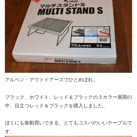
アルペン・アウトドアーズでひとめぼれ。
ブラック、ホワイト、レッド＆ブラックの３カラー展開の
中、目立つレッド＆ブラックを購入しました。
ぼくにも衝動買いできる、とてもコスパのいいテーブルで
す。