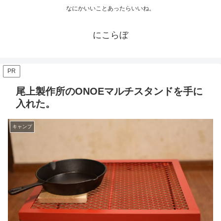
なにかいいことあったらいいね。
にこらぼ
PR
尾上製作所のONOEマルチスタンドを手に
入れた。
キャンプ