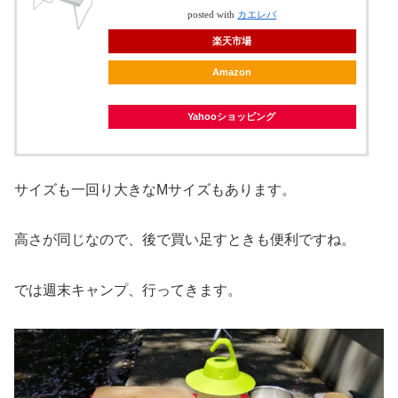
posted with
カエレバ
楽天市場
Amazon
Yahooショッピング
サイズも一回り大きなMサイズもあります。
高さが同じなので、後で買い足すときも便利ですね。
では週末キャンプ、行ってきます。