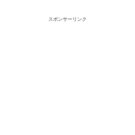
す。
スポンサーリンク