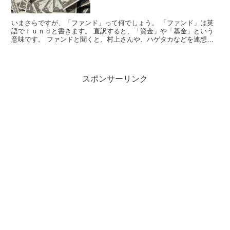
いまさらですが、「ファンド」って何でしょう。 「ファンド」は英
語でｆｕｎｄと書きます。 直訳すると、「資金」や「基金」という
意味です。 ファンドと聞くと、村上さんや、ハゲタカなどを連想し
て、ちょっと怖いとか胡散臭いイメージがあってちょっと手...
スポンサーリンク