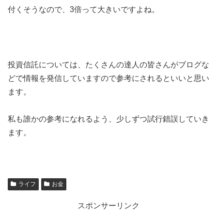
付くそうなので、3倍って大きいですよね。
投資信託については、たくさんの達人の皆さんがブログな
どで情報を発信していますので参考にされるといいと思い
ます。
私も誰かの参考になれるよう、少しずつ試行錯誤していき
ます。
ライフ
お金
スポンサーリンク