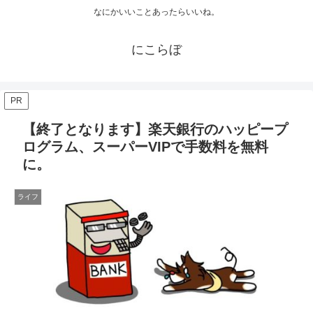
なにかいいことあったらいいね。
にこらぼ
PR
【終了となります】楽天銀行のハッピープ
ログラム、スーパーVIPで手数料を無料
に。
ライフ