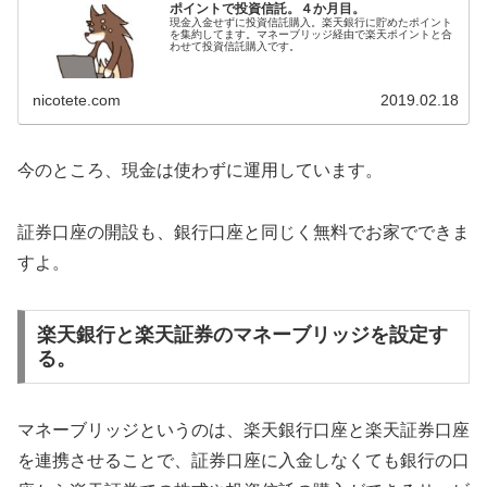
ポイントで投資信託。４か月目。
現金入金せずに投資信託購入。楽天銀行に貯めたポイント
を集約してます。マネーブリッジ経由で楽天ポイントと合
わせて投資信託購入です。
nicotete.com
2019.02.18
今のところ、現金は使わずに運用しています。
証券口座の開設も、銀行口座と同じく無料でお家でできま
すよ。
楽天銀行と楽天証券のマネーブリッジを設定す
る。
マネーブリッジというのは、楽天銀行口座と楽天証券口座
を連携させることで、証券口座に入金しなくても銀行の口