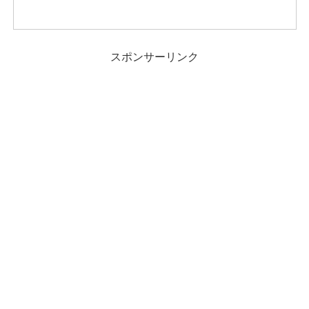
スポンサーリンク