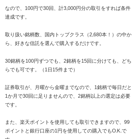
なので、100円で30回、計3,000円分の取引をすれば条件
達成です。
取り扱い銘柄数、国内トップクラス（2,680本！）の中か
ら、好きな信託を選んで購入するだけです。
30銘柄を100円ずつでも、2銘柄を15回に分けても、どち
らでも可です。（1日15件まで）
証券取引が、月曜から金曜までなので、1銘柄で毎日だと
1か月で30回に足りませんので、2銘柄以上の選定は必要
です。
また、楽天ポイントを使用しても取引できますので、99
ポイントと銀行口座の1円を使用しての購入でもO.K.で