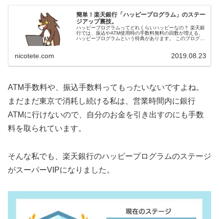
簡単！楽天銀行「ハッピープログラム」のステー
ジアップ裏技。
ハッピープログラムってどれくらいハッピーなの？ 楽天銀
行では、振込やATM使用時の手数料無料の回数が増える、
ハッピープログラムという特典があります。 このプログラ
ムの達成条件や、ステージごとの特典はこちらです。 いま
どきのネット銀行では、こ...
nicotete.com
2019.08.23
ATM手数料や、振込手数料ってもったいないですよね。
まだまだ東京で消耗し続ける私は、営業時間内に銀行
ATMに行けないので、自分のお金を引き出すのにも手数
料を取られています。
そんな私でも、楽天銀行のハッピープログラムのステージ
がスーパーVIPになりました。