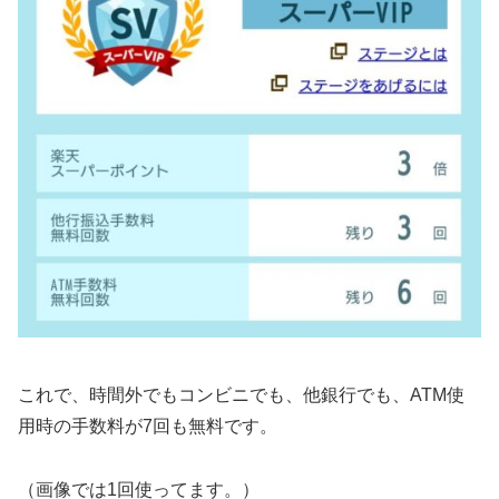
これで、時間外でもコンビニでも、他銀行でも、ATM使
用時の手数料が7回も無料です。
（画像では1回使ってます。）