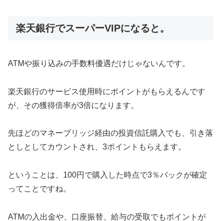
楽天銀行でスーパーVIPになると。
ATMや振り込みの手数料優遇だけじゃないんです。
楽天銀行のサービス使用時にポイントがもらえるんです
が、その獲得倍率が3倍になります。
先ほどのマネーブリッジ経由の投資信託購入でも、引き落
としとしてカウントされ、3ポイントもらえます。
ということは、100円で購入した時点で3％バックが確定
ってことですね。
ATMの入出金や、口座振替、給与の受取でもポイントが