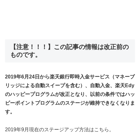
【注意！！！】この記事の情報は改正前の
ものです。
2019年6月24日から
楽天銀行即時入金サービス（マネーブ
リッジによる自動スイープを含む）、自動入金、楽天Edy
のハッピープログラムが改正となり、以前の条件ではハッ
ピーポイントプログラムのステージが維持できなくなりま
す。
2019年9月現在のステージアップ方法はこちら。