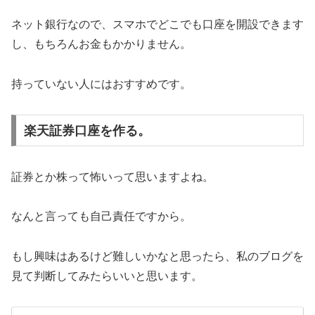
ネット銀行なので、スマホでどこでも口座を開設できます
し、もちろんお金もかかりません。
持っていない人にはおすすめです。
楽天証券口座を作る。
証券とか株って怖いって思いますよね。
なんと言っても自己責任ですから。
もし興味はあるけど難しいかなと思ったら、私のブログを
見て判断してみたらいいと思います。