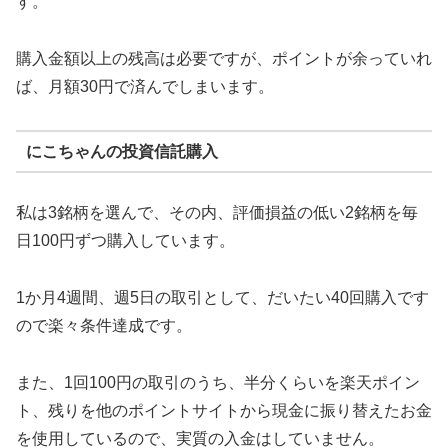
す。
購入金額以上の残高は必要ですが、ポイントが余っていれ
ば、月額30円で済んでしまいます。
にこちゃんの投資信託購入
私は3銘柄を選んで、その内、評価損益の低い2銘柄を毎
日100円ずつ購入しています。
1か月4週間、週5日の取引として、だいたい40回購入です
ので楽々条件達成です。
また、1回100円の取引のうち、半分くらいを楽天ポイン
ト、残りを他のポイントサイトから現金に振り替えたお金
を使用しているので、実質の入金はしていません。