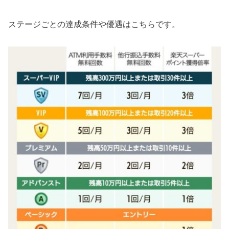
ステージごとの達成条件や優遇はこちらです。