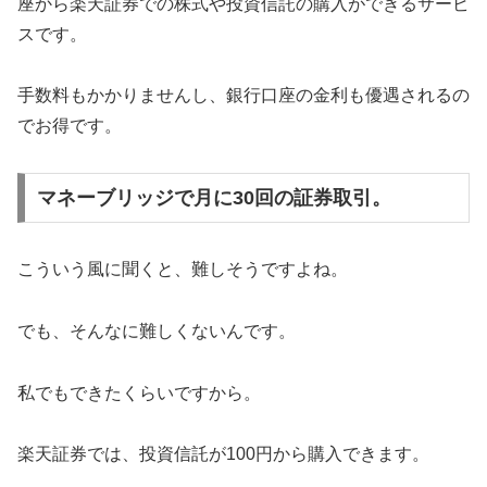
座から楽天証券での株式や投資信託の購入ができるサービ
スです。
手数料もかかりませんし、銀行口座の金利も優遇されるの
でお得です。
マネーブリッジで月に30回の証券取引。
こういう風に聞くと、難しそうですよね。
でも、そんなに難しくないんです。
私でもできたくらいですから。
楽天証券では、投資信託が100円から購入できます。