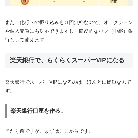
また、他行への振り込みも３回無料なので、オークション
や個人売買にも対応できますし、簡易的なハブ（中継）銀
行として使えます。
楽天銀行で、らくらくスーパーVIPになる
楽天銀行でスーパーVIPになるのは、ほんとに簡単なんで
す。
楽天銀行口座を作る。
当たり前ですが、まずはここからです。