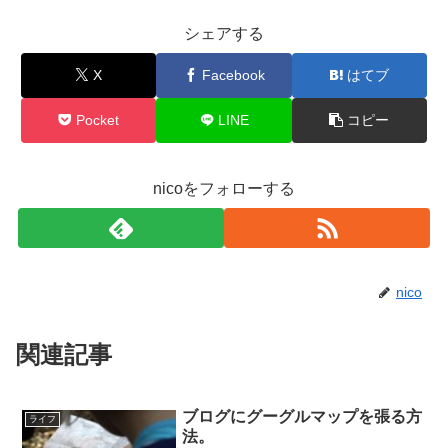
シェアする
X
Facebook
はてブ
Pocket
LINE
コピー
nicoをフォローする
nico
関連記事
ブログにグーグルマップを張る方
ライフ
法。