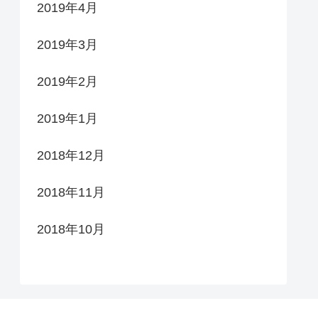
2019年4月
2019年3月
2019年2月
2019年1月
2018年12月
2018年11月
2018年10月