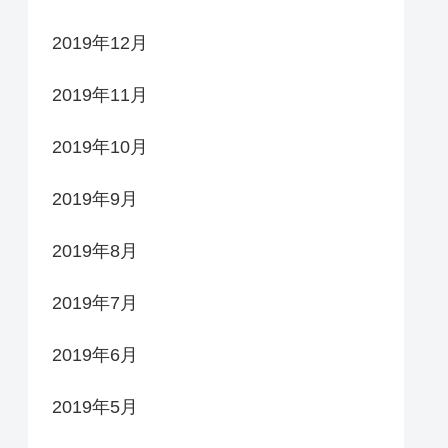
2019年12月
2019年11月
2019年10月
2019年9月
2019年8月
2019年7月
2019年6月
2019年5月