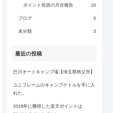
ポイント投資の月次報告
10
ブログ
3
未分類
3
最近の投稿
巴川オートキャンプ場【埼玉県秩父市】
ユニフレームのキャンプケトルを手に入
れた。
2019年に獲得した楽天ポイントは