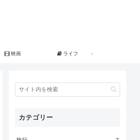
映画
ライフ
カテゴリー
旅行
7