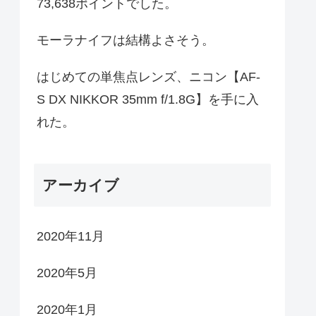
73,638ポイントでした。
モーラナイフは結構よさそう。
はじめての単焦点レンズ、ニコン【AF-
S DX NIKKOR 35mm f/1.8G】を手に入
れた。
アーカイブ
2020年11月
2020年5月
2020年1月