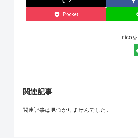
X
Pocket
nic
関連記事
関連記事は見つかりませんでした。