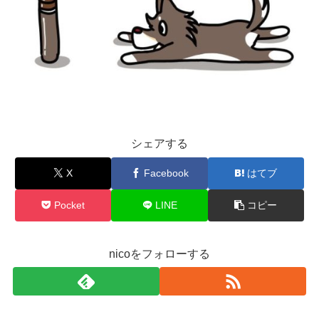
シェアする
X
Facebook
はてブ
Pocket
LINE
コピー
nicoをフォローする