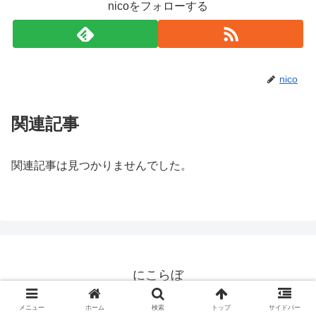
nicoをフォローする
nico
関連記事
関連記事は見つかりませんでした。
にこらぼ
© 2018 にこらぼ.
メニュー
ホーム
検索
トップ
サイドバー