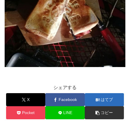
シェアする
X
Facebook
はてブ
Pocket
LINE
コピー