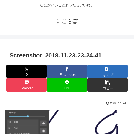
なにかいいことあったらいいね。
にこらぼ
Screenshot_2018-11-23-23-24-41
X
Facebook
はてブ
Pocket
LINE
コピー
2018.11.24