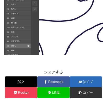
シェアする
X
Facebook
はてブ
Pocket
LINE
コピー