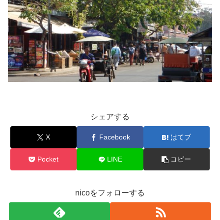
シェアする
X
Facebook
はてブ
Pocket
LINE
コピー
nicoをフォローする