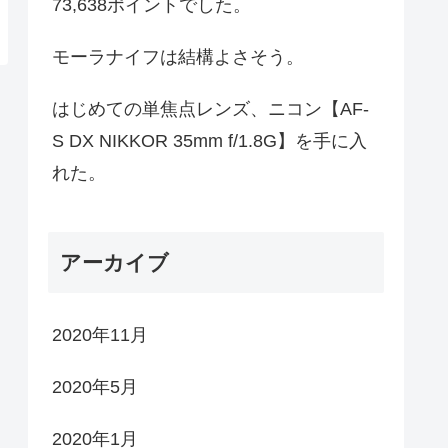
73,638ポイントでした。
モーラナイフは結構よさそう。
はじめての単焦点レンズ、ニコン【AF-
S DX NIKKOR 35mm f/1.8G】を手に入
れた。
アーカイブ
2020年11月
2020年5月
2020年1月