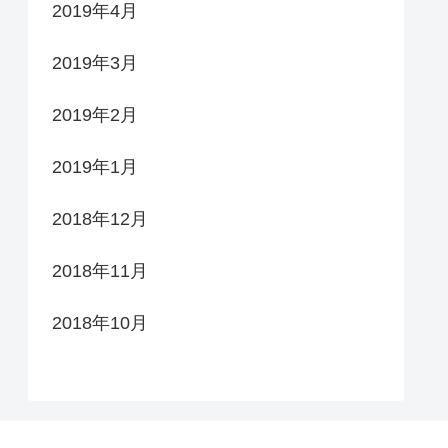
2019年4月
2019年3月
2019年2月
2019年1月
2018年12月
2018年11月
2018年10月