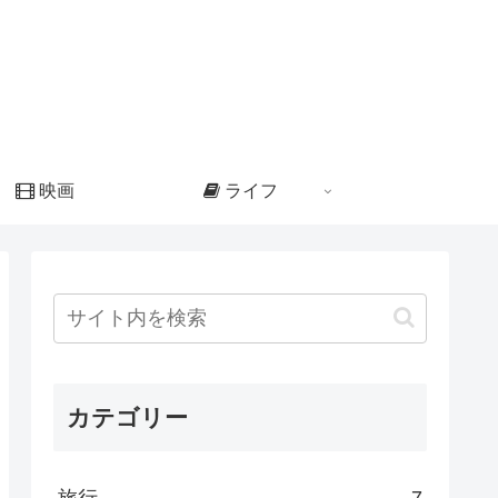
映画
ライフ
カテゴリー
旅行
7