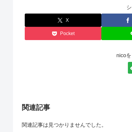
シ
X
Pocket
nic
関連記事
関連記事は見つかりませんでした。