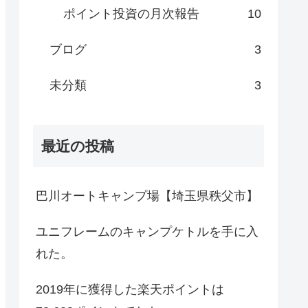
ポイント投資の月次報告
10
ブログ
3
未分類
3
最近の投稿
巴川オートキャンプ場【埼玉県秩父市】
ユニフレームのキャンプケトルを手に入
れた。
2019年に獲得した楽天ポイントは