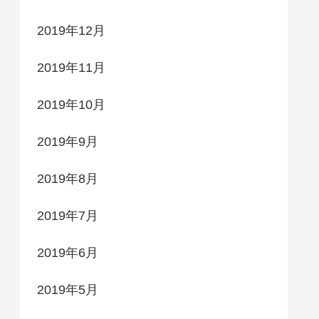
2019年12月
2019年11月
2019年10月
2019年9月
2019年8月
2019年7月
2019年6月
2019年5月