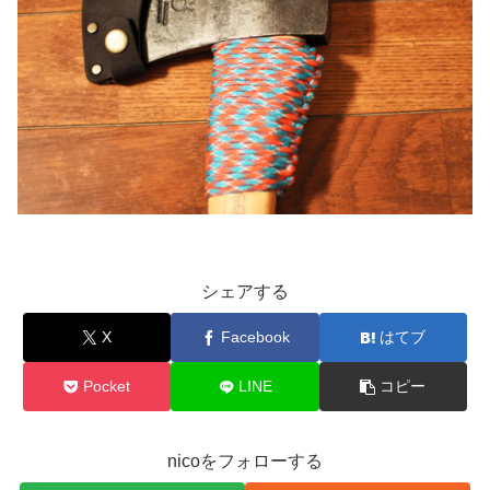
シェアする
X
Facebook
はてブ
Pocket
LINE
コピー
nicoをフォローする